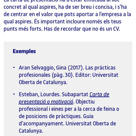
concret al qual aspires, ha de ser breu i concisa, i s’ha
de centrar en el valor que pots aportar a l’empresa a la
qual aspires. És important incloure només els teus
punts més forts. Has de recordar que no és un CV.
Exemples
Aran Selvaggio, Gina (2017). Las prácticas
profesionales (pàg. 30). Editor: Universitat
Oberta de Catalunya.
Esteban, Lourdes. Subapartat
Carta de
presentació o motivació
. Objectiu
professional i eines per a la cerca de feina o
de posicions de pràctiques. Guia
d’acompanyament. Universitat Oberta de
Catalunya.